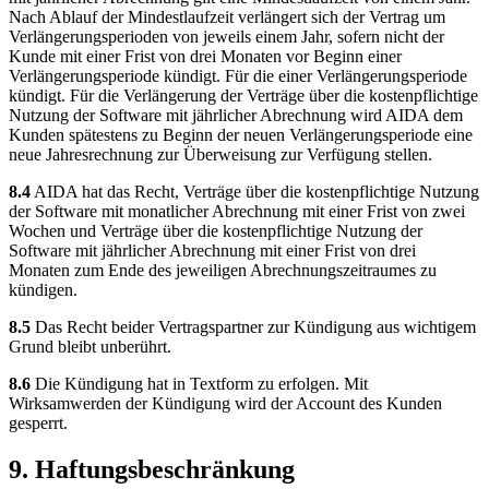
Nach Ablauf der Mindestlaufzeit verlängert sich der Vertrag um
Verlängerungsperioden von jeweils einem Jahr, sofern nicht der
Kunde mit einer Frist von drei Monaten vor Beginn einer
Verlängerungsperiode kündigt. Für die einer Verlängerungsperiode
kündigt. Für die Verlängerung der Verträge über die kostenpflichtige
Nutzung der Software mit jährlicher Abrechnung wird AIDA dem
Kunden spätestens zu Beginn der neuen Verlängerungsperiode eine
neue Jahresrechnung zur Überweisung zur Verfügung stellen.
8.4
AIDA hat das Recht, Verträge über die kostenpflichtige Nutzung
der Software mit monatlicher Abrechnung mit einer Frist von zwei
Wochen und Verträge über die kostenpflichtige Nutzung der
Software mit jährlicher Abrechnung mit einer Frist von drei
Monaten zum Ende des jeweiligen Abrechnungszeitraumes zu
kündigen.
8.5
Das Recht beider Vertragspartner zur Kündigung aus wichtigem
Grund bleibt unberührt.
8.6
Die Kündigung hat in Textform zu erfolgen. Mit
Wirksamwerden der Kündigung wird der Account des Kunden
gesperrt.
9. Haftungsbeschränkung