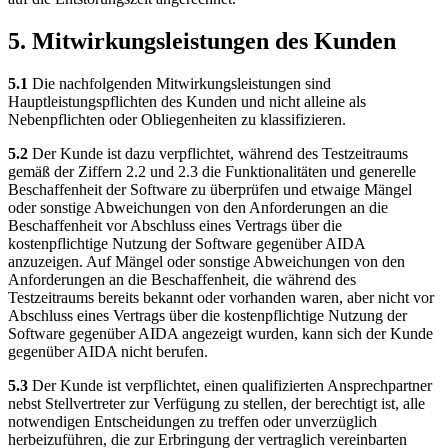
5. Mitwirkungsleistungen des Kunden
5.1
Die nachfolgenden Mitwirkungsleistungen sind
Hauptleistungspflichten des Kunden und nicht alleine als
Nebenpflichten oder Obliegenheiten zu klassifizieren.
5.2
Der Kunde ist dazu verpflichtet, während des Testzeitraums
gemäß der Ziffern 2.2 und 2.3 die Funktionalitäten und generelle
Beschaffenheit der Software zu überprüfen und etwaige Mängel
oder sonstige Abweichungen von den Anforderungen an die
Beschaffenheit vor Abschluss eines Vertrags über die
kostenpflichtige Nutzung der Software gegenüber AIDA
anzuzeigen. Auf Mängel oder sonstige Abweichungen von den
Anforderungen an die Beschaffenheit, die während des
Testzeitraums bereits bekannt oder vorhanden waren, aber nicht vor
Abschluss eines Vertrags über die kostenpflichtige Nutzung der
Software gegenüber AIDA angezeigt wurden, kann sich der Kunde
gegenüber AIDA nicht berufen.
5.3
Der Kunde ist verpflichtet, einen qualifizierten Ansprechpartner
nebst Stellvertreter zur Verfügung zu stellen, der berechtigt ist, alle
notwendigen Entscheidungen zu treffen oder unverzüglich
herbeizuführen, die zur Erbringung der vertraglich vereinbarten