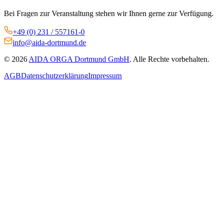
Bei Fragen zur Veranstaltung stehen wir Ihnen gerne zur Verfügung.
+49 (0) 231 / 557161-0
info@aida-dortmund.de
©
2026
AIDA ORGA Dortmund GmbH
. Alle Rechte vorbehalten.
AGB
Datenschutzerklärung
Impressum