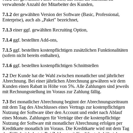
verwaltende Anzahl der Mitarbeiter des Kunden,
7.1.2
der gewählten Version der Software (Basic, Professional,
Enterprise), auch als „Paket" bezeichnet,
7.1.3
einer ggf. gewählten Recruiting Option,
7.1.4
ggf. bestellten Add-ons,
7.1.5
ggf. bestellten kostenpflichtigen zusätzlichen Funktionalitäten
(sofern nicht bereits enthalten),
7.1.6
ggf. bestellten kostenpflichtigen Schnittstellen
7.2
Der Kunde hat die Wahl zwischen monatlicher und jährlicher
Abrechnung. Bei einer jährlichen Abrechnung gewähren wir dem
Kunden einen Rabatt in Höhe von 5%. Alle Zahlungen sind jeweils
mit Rechnungsstellung im Voraus zur Zahlung fällig.
7.3
Bei monatlicher Abrechnung beginnt der Abrechnungszeitraum
mit dem Tag des Abschlusses eines Vertrags zur kostenpflichtigen
Nutzung der Software über den Account und endet nach Ablauf
eines Monats. Zahlungen für Verträge über die kostenpflichtige
Nutzung der Software mit monatlicher Abrechnung erfolgen per
Kreditkarte monatlich im Voraus. Die Kreditkarte wird mit dem Tag