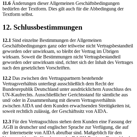
11.6
Änderungen dieser Allgemeinen Geschäftsbedingungen
bedürfen der Textform. Dies gilt auch für die Abbedingung der
Textform selbst.
12. Schlussbestimmungen
12.1
Sind einzelne Bestimmungen der Allgemeinen
Geschäftsbedingungen ganz oder teilweise nicht Vertragsbestandteil
geworden oder unwirksam, so bleibt der Vertrag im Übrigen
wirksam. Soweit die Bestimmungen nicht Vertragsbestandteil
geworden oder unwirksam sind, richtet sich der Inhalt des Vertrages
nach den gesetzlichen Vorschriften.
12.2
Das zwischen den Vertragspartnern bestehende
Vertragsverhältnis unterliegt ausschließlich dem Recht der
Bundesrepublik Deutschland unter ausdrücklichem Ausschluss des
UN-Kaufrechts. Ausschließlicher Gerichtsstand für sämtliche aus
und/ oder in Zusammenhang mit diesem Vertragsverhältnis
zwischen AIDA und dem Kunden erwachsenden Streitigkeiten ist,
soweit rechtlich zulässig, der Geschäftssitz von AIDA.
12.3
Für den Vertragsschluss stehen dem Kunden eine Fassung der
AGB in deutscher und englischer Sprache zur Verfügung, die auf
der Internetseite von AIDA abrufbar sind. Maßgeblich für den