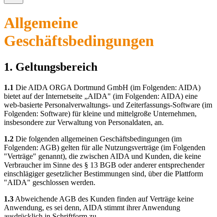
Allgemeine
Geschäftsbedingungen
1. Geltungsbereich
1.1
Die AIDA ORGA Dortmund GmbH (im Folgenden: AIDA)
bietet auf der Internetseite „AIDA" (im Folgenden: AIDA) eine
web-basierte Personalverwaltungs- und Zeiterfassungs-Software (im
Folgenden: Software) für kleine und mittelgroße Unternehmen,
insbesondere zur Verwaltung von Personaldaten, an.
1.2
Die folgenden allgemeinen Geschäftsbedingungen (im
Folgenden: AGB) gelten für alle Nutzungsverträge (im Folgenden
"Verträge" genannt), die zwischen AIDA und Kunden, die keine
Verbraucher im Sinne des § 13 BGB oder anderer entsprechender
einschlägiger gesetzlicher Bestimmungen sind, über die Plattform
"AIDA" geschlossen werden.
1.3
Abweichende AGB des Kunden finden auf Verträge keine
Anwendung, es sei denn, AIDA stimmt ihrer Anwendung
ausdrücklich in Schriftform zu.